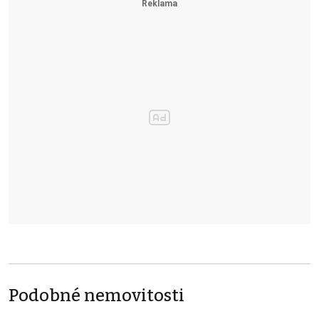
Podobné nemovitosti