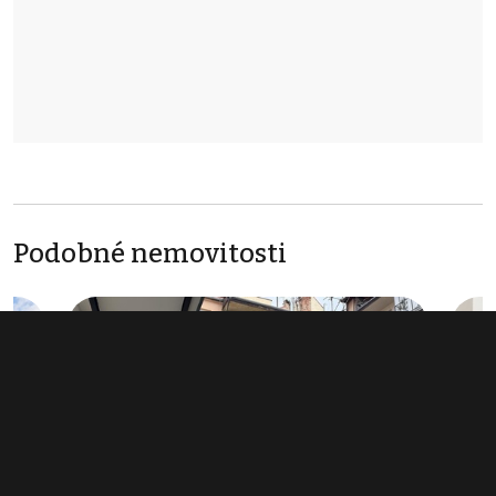
Podobné nemovitosti