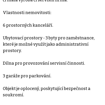
Vlastnosti nemovitosti:
6 prostorných kanceláří.
Ubytovací prostory - 3 byty pro zaměstnance,
které je možné využít jako administrativní
prostory.
Dílna pro provozování servisní činnosti.
3 garáže pro parkování.
Objekt je oplocený, poskytující bezpečnost a
soukromí.