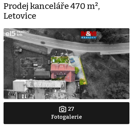
Prodej kanceláře 470 m²,
Letovice
27
Fotogalerie