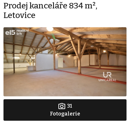
Prodej kanceláře 834 m²,
Letovice
31
Fotogalerie