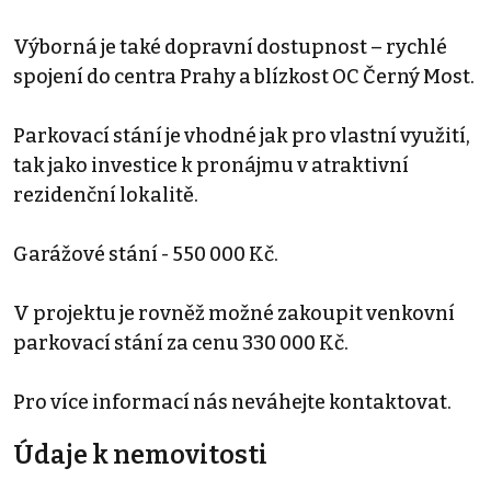
Výborná je také dopravní dostupnost – rychlé
spojení do centra Prahy a blízkost OC Černý Most.
Parkovací stání je vhodné jak pro vlastní využití,
tak jako investice k pronájmu v atraktivní
rezidenční lokalitě.
Garážové stání - 550 000 Kč.
V projektu je rovněž možné zakoupit venkovní
parkovací stání za cenu 330 000 Kč.
Pro více informací nás neváhejte kontaktovat.
Údaje k nemovitosti