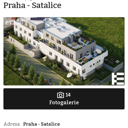
Praha - Satalice
14
Fotogalerie
Adresa
Praha - Satalice