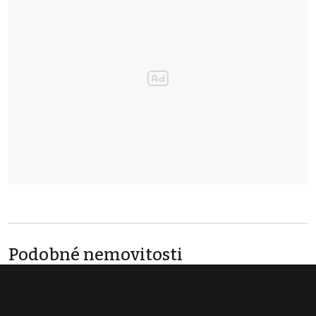
Podobné nemovitosti