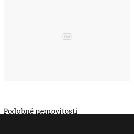
Podobné nemovitosti