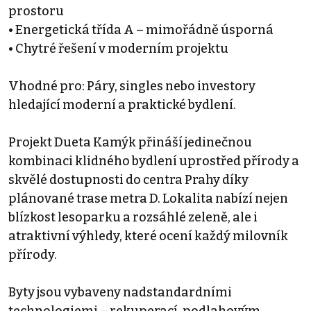
prostoru
• Energetická třída A – mimořádně úsporná
• Chytré řešení v moderním projektu
Vhodné pro: Páry, singles nebo investory
hledající moderní a praktické bydlení.
Projekt Dueta Kamýk přináší jedinečnou
kombinaci klidného bydlení uprostřed přírody a
skvělé dostupnosti do centra Prahy díky
plánované trase metra D. Lokalita nabízí nejen
blízkost lesoparku a rozsáhlé zeleně, ale i
atraktivní výhledy, které ocení každý milovník
přírody.
Byty jsou vybaveny nadstandardními