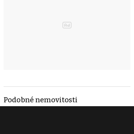
Podobné nemovitosti