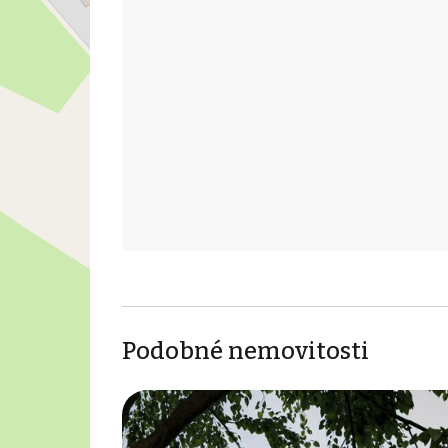
Podobné nemovitosti