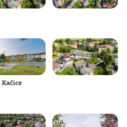
 Kačice