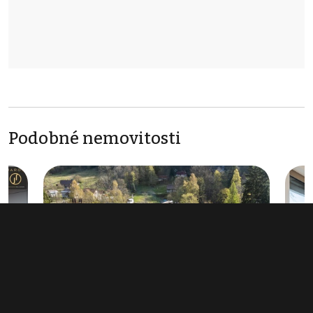
Podobné nemovitosti