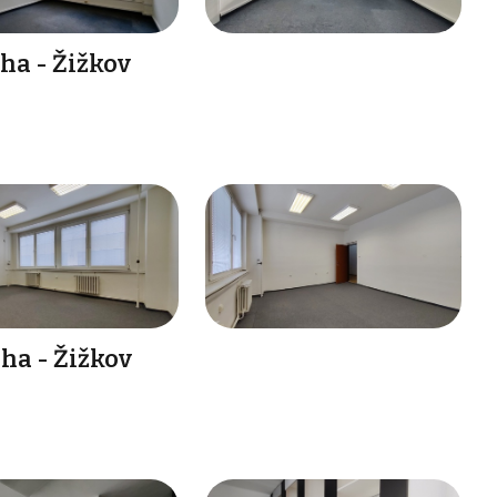
ha - Žižkov
ha - Žižkov