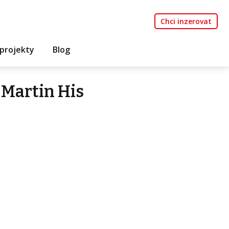
Chci inzerovat
projekty
Blog
 Martin His