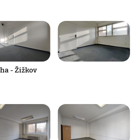
ha - Žižkov