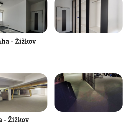
ha - Žižkov
 - Žižkov