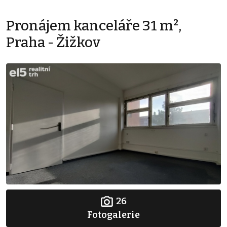
Pronájem kanceláře 31 m²,
Praha - Žižkov
26
Fotogalerie