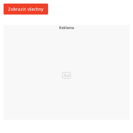
Zobrazit všechny