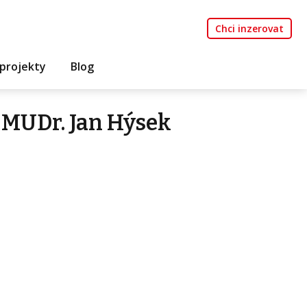
Chci inzerovat
projekty
Blog
 MUDr. Jan Hýsek