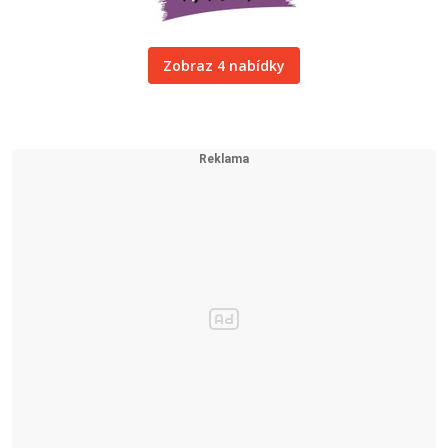
Zobraz 4 nabídky