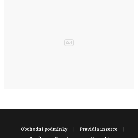
Obchodní podmínky
Pravidla inzerce