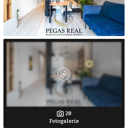
28
Fotogalerie