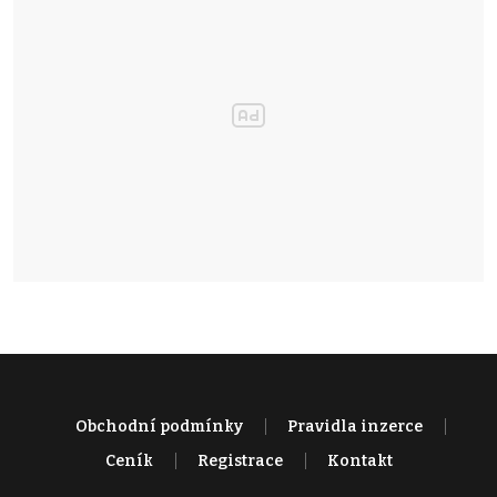
Obchodní podmínky
Pravidla inzerce
Ceník
Registrace
Kontakt