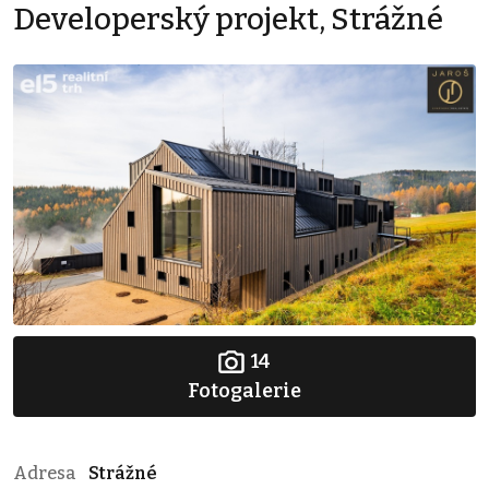
Developerský projekt, Strážné
14
Fotogalerie
Adresa
Strážné