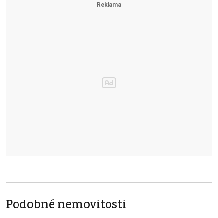
Podobné nemovitosti