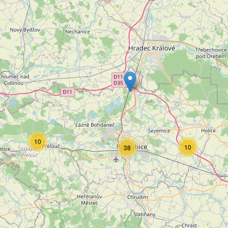
10
10
38