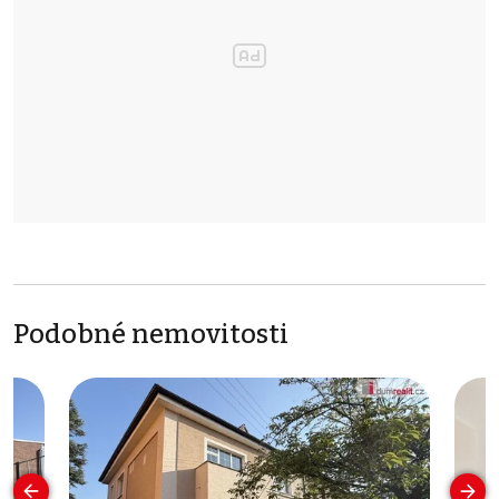
Podobné nemovitosti