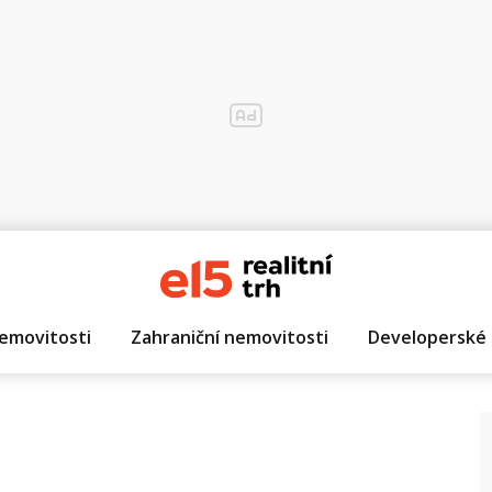
emovitosti
Zahraniční nemovitosti
Developerské 