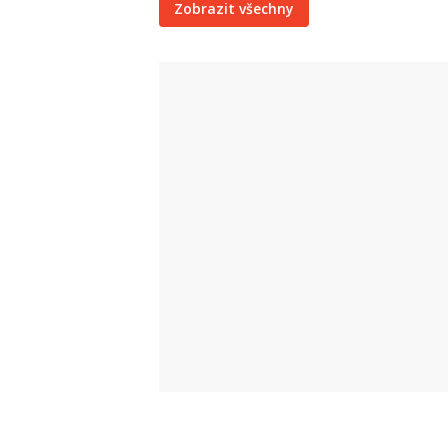
Zobrazit všechny