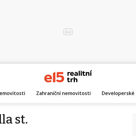
emovitosti
Zahraniční nemovitosti
Developerské 
la st.