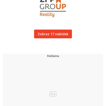
Zobraz 17 nabídek