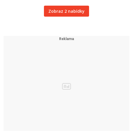
Zobraz 2 nabídky