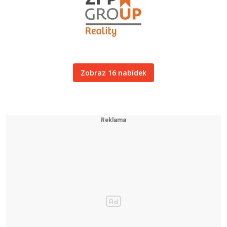
Zobraz 16 nabídek