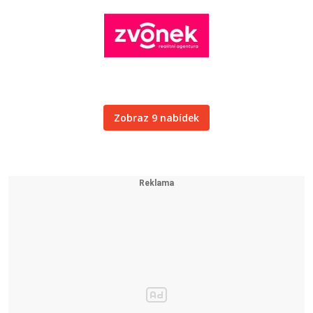
Zobraz 9 nabídek