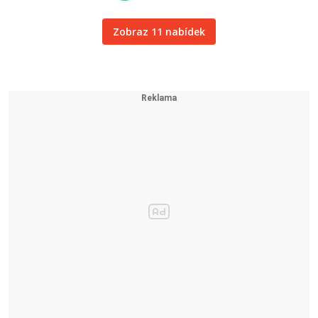
Zobraz 11 nabídek