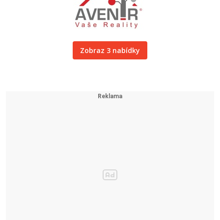
Zobraz 3 nabídky