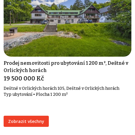
Prodej nemovitosti pro ubytování 1 200 m², Deštné v
Orlických horách
19 500 000 Kč
Deštné v Orlických horách 105, Deštné v Orlických horách
Typ ubytování • Plocha 1 200 m²
Zobrazit všechny