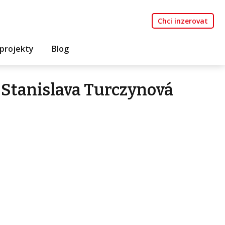
Chci inzerovat
projekty
Blog
 Stanislava Turczynová