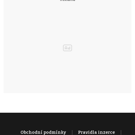
Obchodní podmínky
Pravidla inzerce