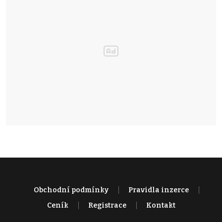
Obchodní podmínky
Pravidla inzerce
Ceník
Registrace
Kontakt