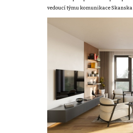
vedoucí týmu komunikace Skanska R