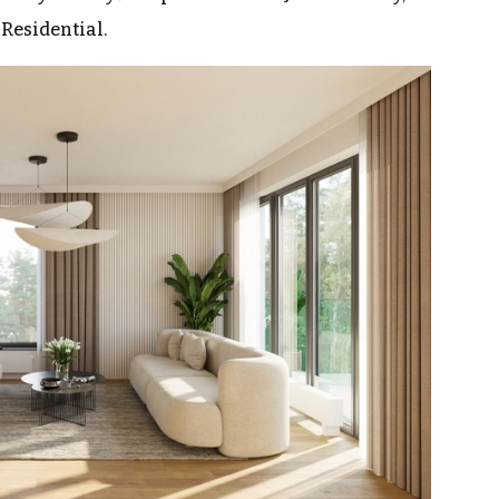
esidential.