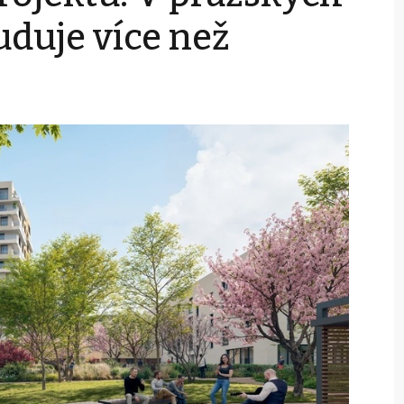
uduje více než