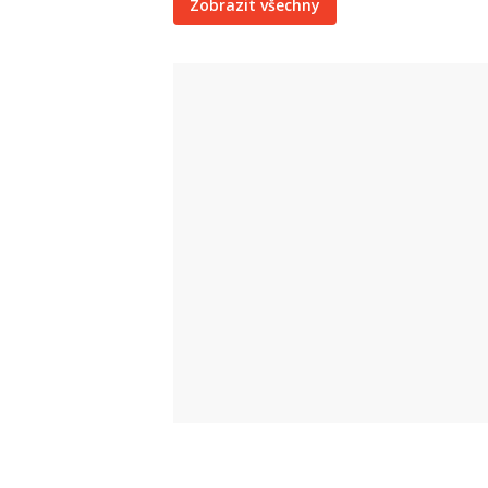
Zobrazit všechny