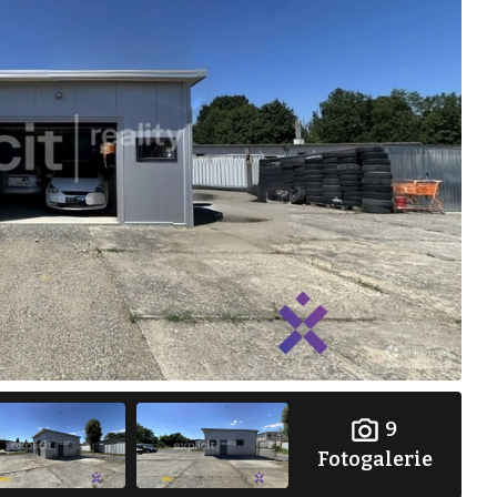
9
Fotogalerie