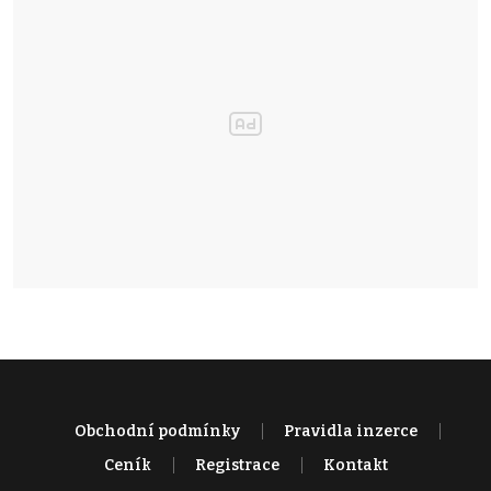
Obchodní podmínky
Pravidla inzerce
Ceník
Registrace
Kontakt