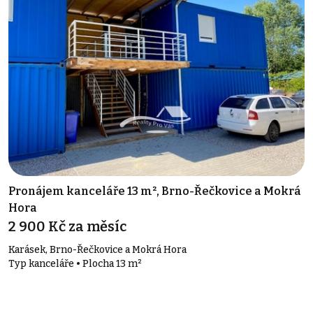
Pronájem kanceláře 13 m², Brno-Řečkovice a Mokrá
Hora
2 900 Kč za měsíc
Karásek, Brno-Řečkovice a Mokrá Hora
Typ kanceláře • Plocha 13 m²