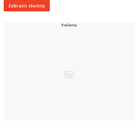
Zobrazit všechny