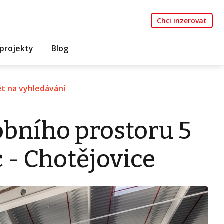
Chci inzerovat
projekty
Blog
t na vyhledávání
bního prostoru 5
 - Chotějovice