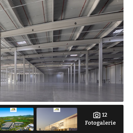
12
Fotogalerie