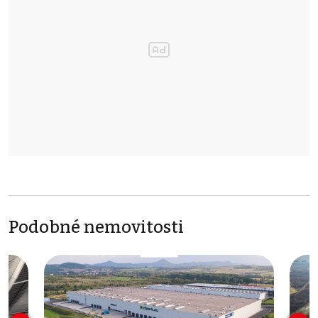
Podobné nemovitosti