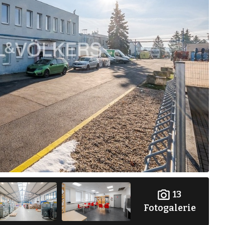
13
Fotogalerie