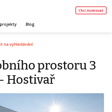
Chci inzerovat
projekty
Blog
t na vyhledávání
bního prostoru 3
- Hostivař