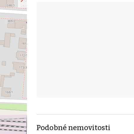
Podobné nemovitosti