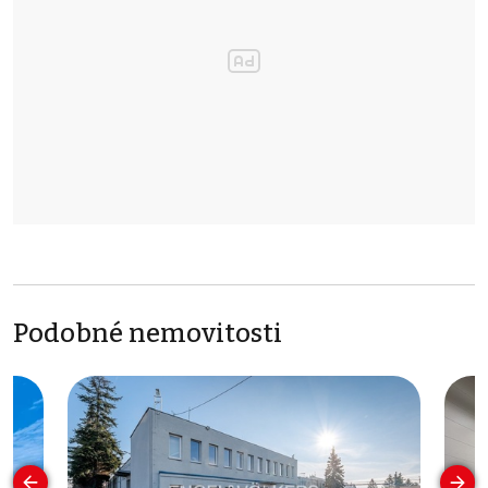
Podobné nemovitosti