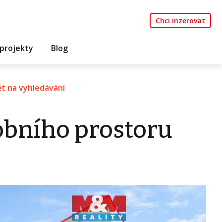
Chci inzerovat
projekty
Blog
t na vyhledávání
bního prostoru