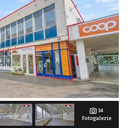
14
Fotogalerie