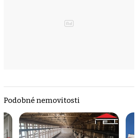
Podobné nemovitosti