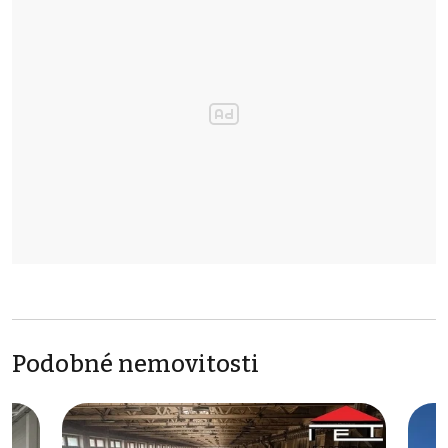
Podobné nemovitosti