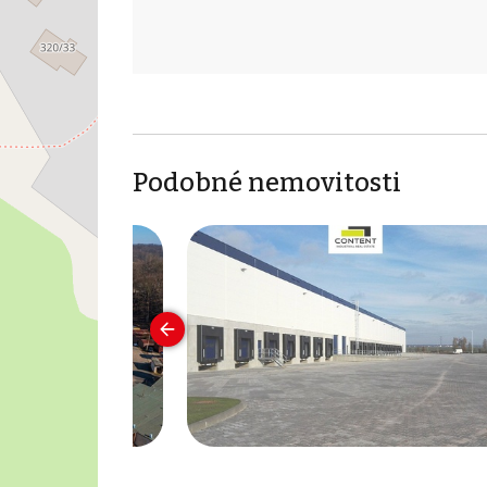
Podobné nemovitosti