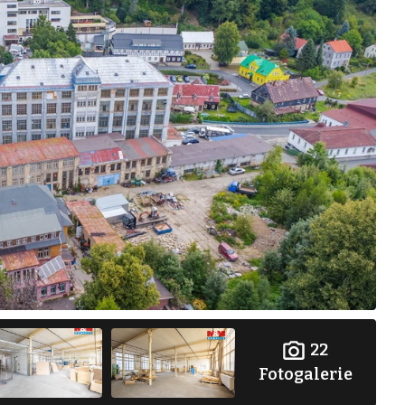
22
Fotogalerie