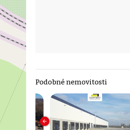
Podobné nemovitosti