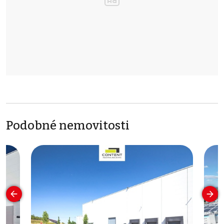
Podobné nemovitosti