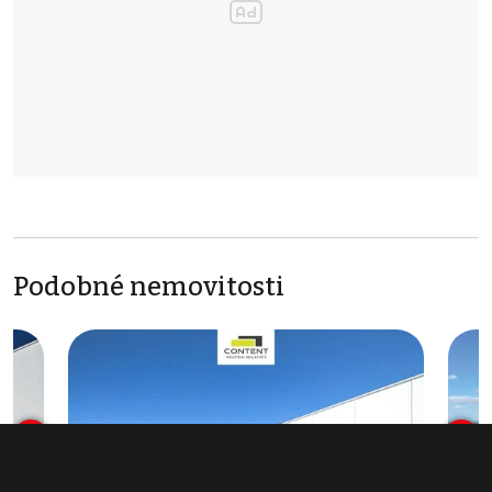
Podobné nemovitosti